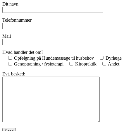
Dit navn
Telefonnummer
Mail
Hvad handler det om?
Opfølgning på Hundemassage til husbehov
Dyrlæge
Genoptræning / fysioterapi
Kiropraktik
Andet
Evt. besked: