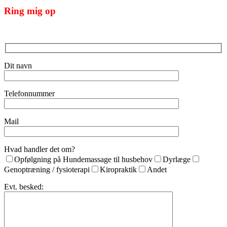
Ring mig op
Dit navn
Telefonnummer
Mail
Hvad handler det om?
Opfølgning på Hundemassage til husbehov
Dyrlæge
Genoptræning / fysioterapi
Kiropraktik
Andet
Evt. besked: