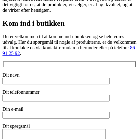
det vigtigt for os, at de produkter, vi sælger, er af høj kvalitet, og at
de virker efter hensigten.
Kom ind i butikken
Du er velkommen til at komme ind i butikken og se hele vores
udvalg. Har du spørgsmål til nogle af produkterne, er du velkommen
til at kontakte os via kontaktformularen herunder eller på telefon:
86
91 25 92
.
Dit navn
Dit telefonnummer
Din e-mail
Dit spørgsmål