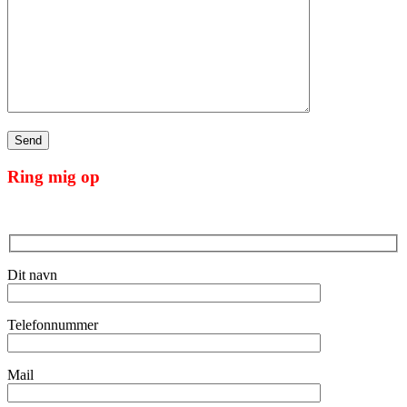
Ring mig op
Dit navn
Telefonnummer
Mail