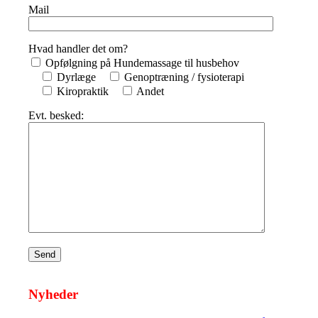
Mail
Hvad handler det om?
Opfølgning på Hundemassage til husbehov
Dyrlæge
Genoptræning / fysioterapi
Kiropraktik
Andet
Evt. besked:
Nyheder