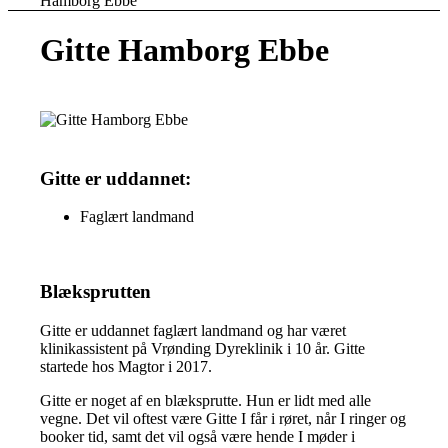
Hamborg Ebbe
Gitte Hamborg Ebbe
Gitte er uddannet:
Faglært landmand
Blæksprutten
Gitte er uddannet faglært landmand og har været
klinikassistent på Vrønding Dyreklinik i 10 år. Gitte
startede hos Magtor i 2017.
Gitte er noget af en blæksprutte. Hun er lidt med alle
vegne. Det vil oftest være Gitte I får i røret, når I ringer og
booker tid, samt det vil også være hende I møder i